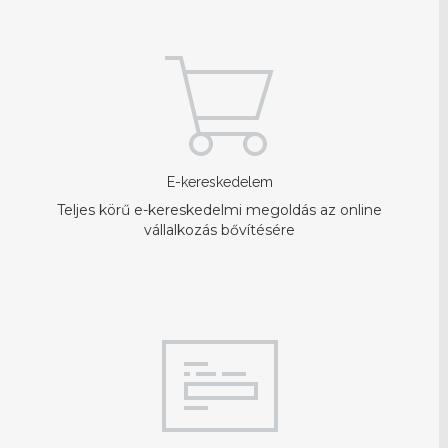
E-kereskedelem
Teljes körű e-kereskedelmi megoldás az online
vállalkozás bővítésére