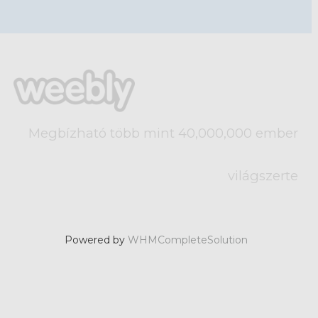
Megbízható több mint 40,000,000 ember
világszerte
Powered by
WHMCompleteSolution