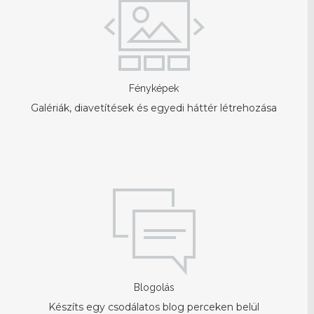
Fényképek
Galériák, diavetítések és egyedi háttér létrehozása
Blogolás
Készíts egy csodálatos blog perceken belül