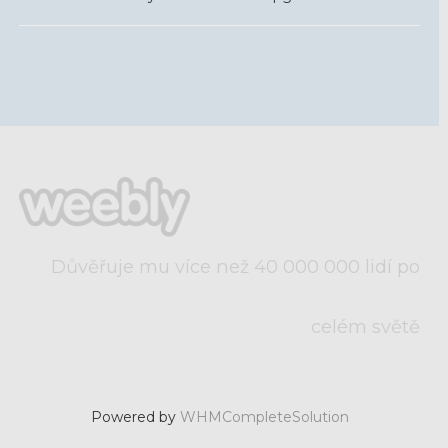
Důvěřuje mu více než 40 000 000 lidí po
celém světě
Powered by
WHMCompleteSolution