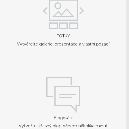
FOTKY
Vytvářejte galerie, prezentace a vlastní pozadí
Blogování
Vytvořte úžasný blog během několika minut