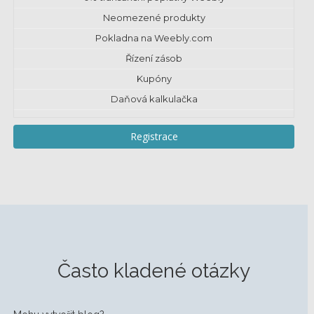
Neomezené produkty
Pokladna na Weebly.com
Řízení zásob
Kupóny
Daňová kalkulačka
Registrace
Často kladené otázky