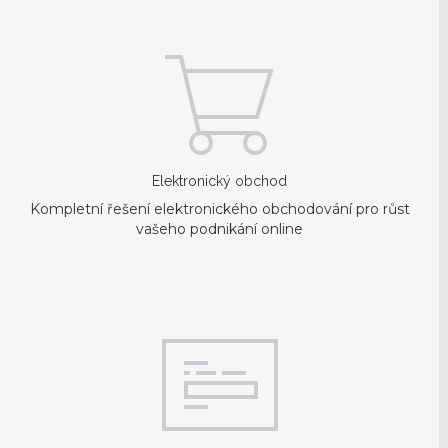
Elektronický obchod
Kompletní řešení elektronického obchodování pro růst
vašeho podnikání online