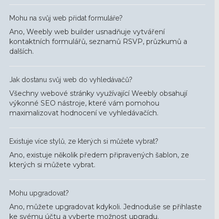
Mohu na svůj web přidat formuláře?
Ano, Weebly web builder usnadňuje vytváření
kontaktních formulářů, seznamů RSVP, průzkumů a
dalších.
Jak dostanu svůj web do vyhledávačů?
Všechny webové stránky využívající Weebly obsahují
výkonné SEO nástroje, které vám pomohou
maximalizovat hodnocení ve vyhledávačích.
Existuje více stylů, ze kterých si můžete vybrat?
Ano, existuje několik předem připravených šablon, ze
kterých si můžete vybrat.
Mohu upgradovat?
Ano, můžete upgradovat kdykoli. Jednoduše se přihlaste
ke svému účtu a vyberte možnost upgradu.