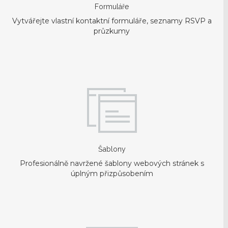
Formuláře
Vytvářejte vlastní kontaktní formuláře, seznamy RSVP a
průzkumy
Šablony
Profesionálně navržené šablony webových stránek s
úplným přizpůsobením