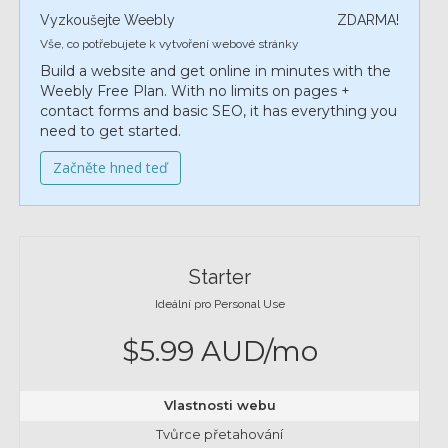
Vyzkoušejte Weebly
ZDARMA!
Vše, co potřebujete k vytvoření webové stránky
Build a website and get online in minutes with the
Weebly Free Plan. With no limits on pages +
contact forms and basic SEO, it has everything you
need to get started.
Začněte hned teď
Starter
Ideální pro Personal Use
$5.99 AUD/mo
Vlastnosti webu
Tvůrce přetahování