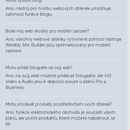
Mohu vytvořit blog?
Ano, nástroj pro tvorbu webových stránek umožňuje
zahrnout funkce blogu.
Bude můj web vhodný pro mobilní zařízení?
Ano, všechny webové stránky vytvořené pomocí nástroje
Weebly Site Builder jsou optimalizovány pro mobilní
zařízení.
Mohu přidat fotografie na svůj web?
Ano, na svůj web můžete přidávat fotografie, ale HD
Video a Audio jsou k dispozici pouze u plánů Pro a
Business.
Mohu prodávat produkty prostřednictvím svých stránek?
Ano, funkce elektronického obchodu je součástí všech
plánů, ale počet produktů, které můžete nabídnout, se
liší.