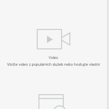
Video
Vložte video z populárních služeb nebo hostujte vlastní