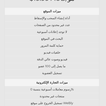
ميزات الموقع
أداة إنشاء السحب والإسقاط
عدد غير محدود من الصفحات
لا توجد إعلانات أسبوعية
البحث في الموقع
حماية كلمة المرور
خلفيات فيديو
فيديو وصوت عالي الدقة
ما يصل إلى 100 عضو
تسجيل العضوية
ميزات التجارة الإلكترونية
رسوم معاملات أسبوعية بنسبة 0%
منتجات غير محدودة
تسجيل الخروج على موقع WeBly