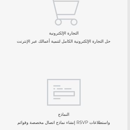
التجارة الإلكترونية
حل التجارة الإلكترونية الكامل لتنمية أعمالك عبر الإنترنت
النماذج
إنشاء نماذج اتصال مخصصة وقوائم RSVP واستطلاعات