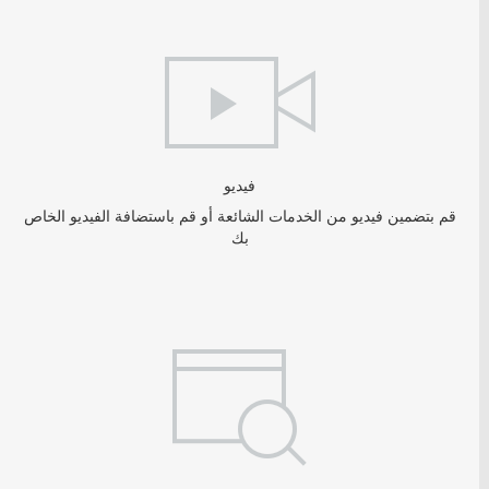
فيديو
قم بتضمين فيديو من الخدمات الشائعة أو قم باستضافة الفيديو الخاص
بك