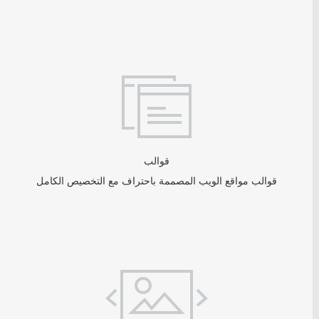
قوالب
قوالب مواقع الويب المصممة باحتراف مع التخصيص الكامل