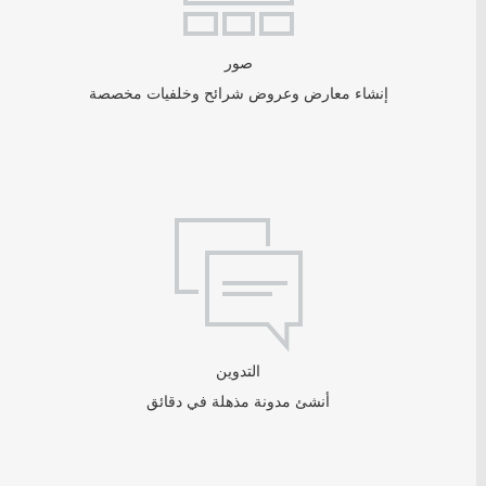
صور
إنشاء معارض وعروض شرائح وخلفيات مخصصة
التدوين
أنشئ مدونة مذهلة في دقائق