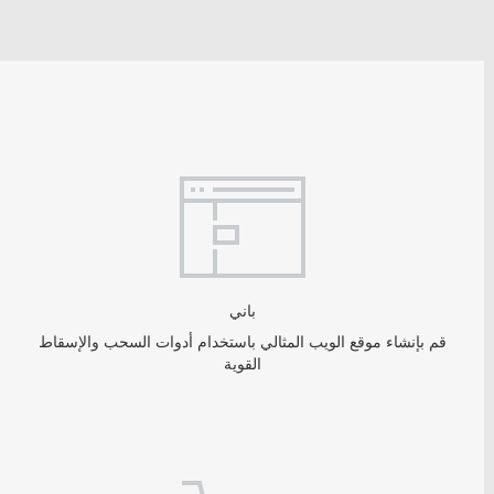
باني
قم بإنشاء موقع الويب المثالي باستخدام أدوات السحب والإسقاط
القوية