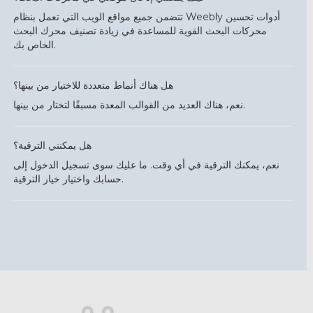
تتضمن جميع مواقع الويب التي تعمل بنظام Weebly أدوات تحسين
محركات البحث القوية للمساعدة في زيادة تصنيف محرك البحث
الخاص بك.
هل هناك أنماط متعددة للاختيار من بينها؟
نعم، هناك العديد من القوالب المعدة مسبقًا لتختار من بينها.
هل يمكنني الترقية؟
نعم، يمكنك الترقية في أي وقت. ما عليك سوى تسجيل الدخول إلى
حسابك واختيار خيار الترقية.