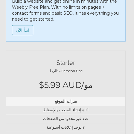
Build a website and get online in minutes with the
Weebly Free Plan. With no limits on pages +
contact forms and basic SEO, it has everything you
need to get started.
ابدأ الآن
Starter
مثالي لـ Personal Use
$5.99 AUD/مو
ميزات الموقع
أداة إنشاء السحب والإسقاط
عدد غير محدود من الصفحات
لا توجد إعلانات أسبوعية