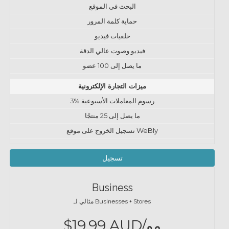
البحث في الموقع
حماية كلمة المرور
خلفيات فيديو
فيديو وصوت عالي الدقة
ما يصل إلى 100 عضو
ميزات التجارة الإلكترونية
3% رسوم المعاملات الأسبوعية
ما يصل إلى 25 منتجًا
تسجيل الخروج على موقع WeBly
تسجيل
Business
مثالي لـ Businesses + Stores
$19.99 AUD/مو