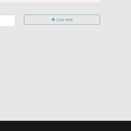
Lisa veel