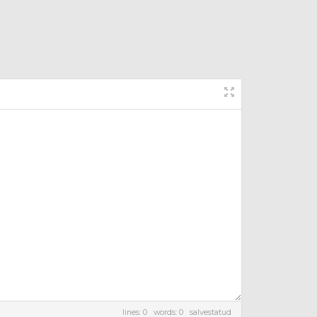
lines: 0 words: 0
salvestatud